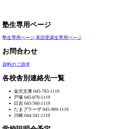
塾生専用ページ
塾生専用ページ
英語受講生専用ページ
お問合わせ
資料のご請求
各校舎別連絡先一覧
金沢文庫 045-783-1119
戸塚 045-870-1119
日吉 045-560-1119
たまプラーザ 045-909-1119
川崎 044-541-1119
学校説明会予定