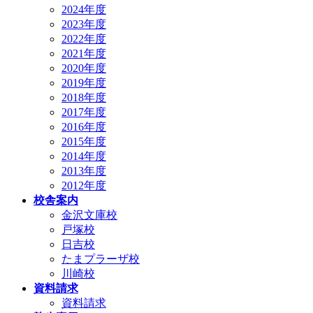
2024年度
2023年度
2022年度
2021年度
2020年度
2019年度
2018年度
2017年度
2016年度
2015年度
2014年度
2013年度
2012年度
校舎案内
金沢文庫校
戸塚校
日吉校
たまプラーザ校
川崎校
資料請求
資料請求