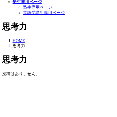
塾生専用ページ
塾生専用ページ
英語受講生専用ページ
思考力
HOME
思考力
思考力
投稿はありません。