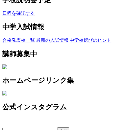
日程を確認する
中学入試情報
合格発表校一覧
最新の入試情報
中学校選びのヒント
講師募集中
ホームページリンク集
公式インスタグラム
検