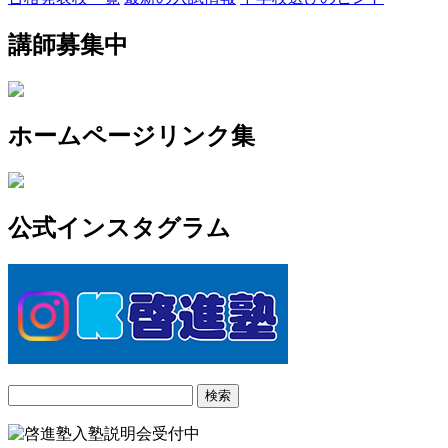
講師募集中
ホームページリンク集
公式インスタグラム
検
索: