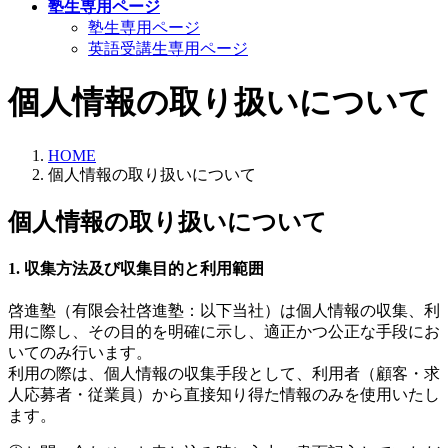
塾生専用ページ
塾生専用ページ
英語受講生専用ページ
個人情報の取り扱いについて
HOME
個人情報の取り扱いについて
個人情報の取り扱いについて
1. 収集方法及び収集目的と利用範囲
啓進塾（有限会社啓進塾：以下当社）は個人情報の収集、利
用に際し、その目的を明確に示し、適正かつ公正な手段にお
いてのみ行います。
利用の際は、個人情報の収集手段として、利用者（顧客・求
人応募者・従業員）から直接知り得た情報のみを使用いたし
ます。