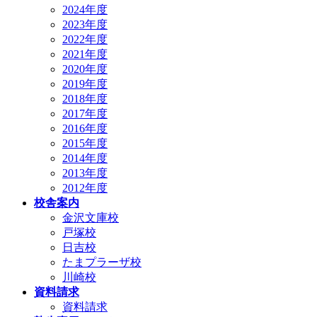
2024年度
2023年度
2022年度
2021年度
2020年度
2019年度
2018年度
2017年度
2016年度
2015年度
2014年度
2013年度
2012年度
校舎案内
金沢文庫校
戸塚校
日吉校
たまプラーザ校
川崎校
資料請求
資料請求