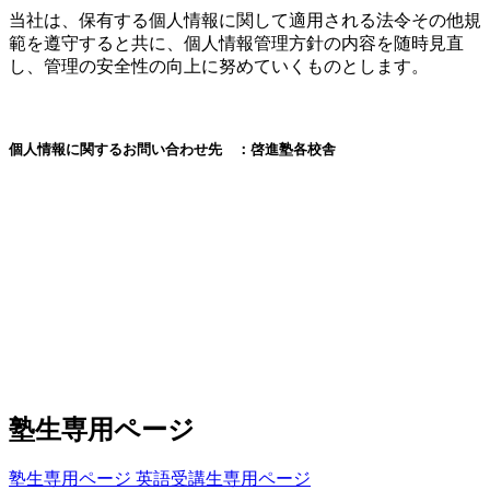
当社は、保有する個人情報に関して適用される法令その他規
範を遵守すると共に、個人情報管理方針の内容を随時見直
し、管理の安全性の向上に努めていくものとします。
個人情報に関するお問い合わせ先 ：啓進塾各校舎
塾生専用ページ
塾生専用ページ
英語受講生専用ページ