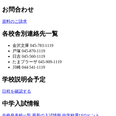
お問合わせ
資料のご請求
各校舎別連絡先一覧
金沢文庫 045-783-1119
戸塚 045-870-1119
日吉 045-560-1119
たまプラーザ 045-909-1119
川崎 044-541-1119
学校説明会予定
日程を確認する
中学入試情報
合格発表校一覧
最新の入試情報
中学校選びのヒント