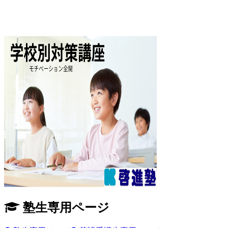
塾生専用ページ