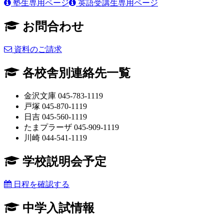
塾生専用ページ
英語受講生専用ページ
お問合わせ
資料のご請求
各校舎別連絡先一覧
金沢文庫 045-783-1119
戸塚 045-870-1119
日吉 045-560-1119
たまプラーザ 045-909-1119
川崎 044-541-1119
学校説明会予定
日程を確認する
中学入試情報