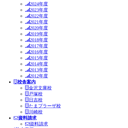
2024年度
2023年度
2022年度
2021年度
2020年度
2019年度
2018年度
2017年度
2016年度
2015年度
2014年度
2013年度
2012年度
校舎案内
金沢文庫校
戸塚校
日吉校
たまプラーザ校
川崎校
資料請求
資料請求