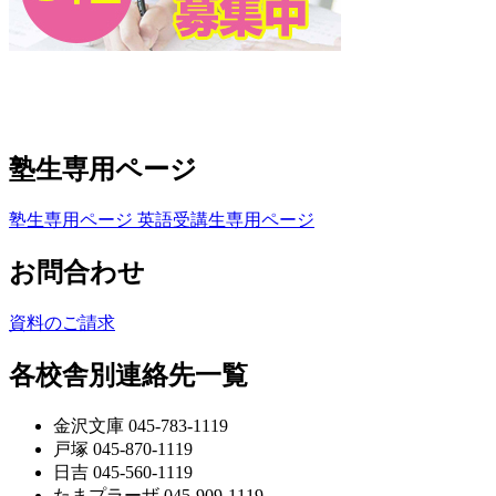
塾生専用ページ
塾生専用ページ
英語受講生専用ページ
お問合わせ
資料のご請求
各校舎別連絡先一覧
金沢文庫 045-783-1119
戸塚 045-870-1119
日吉 045-560-1119
たまプラーザ 045-909-1119