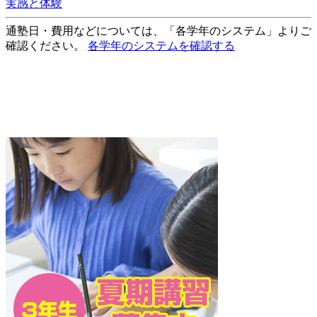
実感と体験
通塾日・費用などについては、「各学年のシステム」よりご
確認ください。
各学年のシステムを確認する