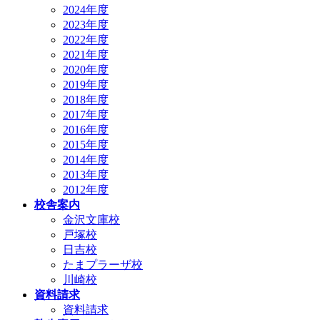
2024年度
2023年度
2022年度
2021年度
2020年度
2019年度
2018年度
2017年度
2016年度
2015年度
2014年度
2013年度
2012年度
校舎案内
金沢文庫校
戸塚校
日吉校
たまプラーザ校
川崎校
資料請求
資料請求