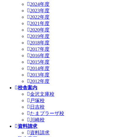
2024年度
2023年度
2022年度
2021年度
2020年度
2019年度
2018年度
2017年度
2016年度
2015年度
2014年度
2013年度
2012年度
校舎案内
金沢文庫校
戸塚校
日吉校
たまプラーザ校
川崎校
資料請求
資料請求