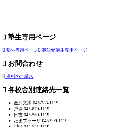
塾生専用ページ
塾生専用ページ
英語受講生専用ページ
お問合わせ
資料のご請求
各校舎別連絡先一覧
金沢文庫 045-783-1119
戸塚 045-870-1119
日吉 045-560-1119
たまプラーザ 045-909-1119
川崎 044-541-1119