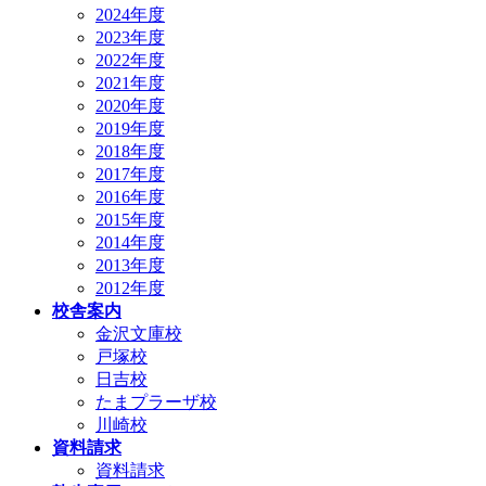
2024年度
2023年度
2022年度
2021年度
2020年度
2019年度
2018年度
2017年度
2016年度
2015年度
2014年度
2013年度
2012年度
校舎案内
金沢文庫校
戸塚校
日吉校
たまプラーザ校
川崎校
資料請求
資料請求