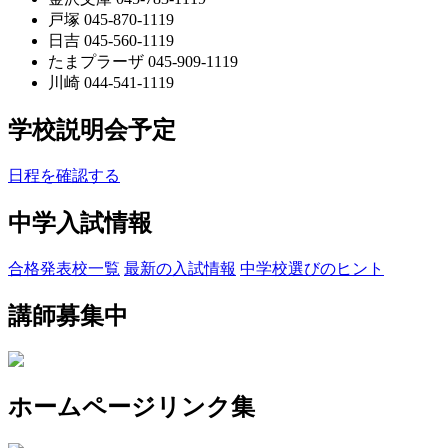
戸塚 045-870-1119
日吉 045-560-1119
たまプラーザ 045-909-1119
川崎 044-541-1119
学校説明会予定
日程を確認する
中学入試情報
合格発表校一覧
最新の入試情報
中学校選びのヒント
講師募集中
ホームページリンク集