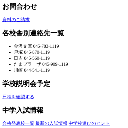
お問合わせ
資料のご請求
各校舎別連絡先一覧
金沢文庫 045-783-1119
戸塚 045-870-1119
日吉 045-560-1119
たまプラーザ 045-909-1119
川崎 044-541-1119
学校説明会予定
日程を確認する
中学入試情報
合格発表校一覧
最新の入試情報
中学校選びのヒント