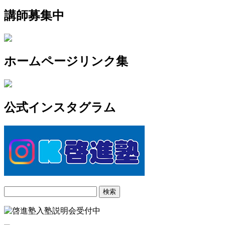
講師募集中
ホームページリンク集
公式インスタグラム
検
索: