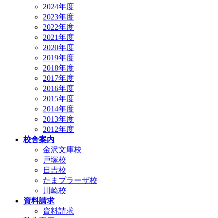
2024年度
2023年度
2022年度
2021年度
2020年度
2019年度
2018年度
2017年度
2016年度
2015年度
2014年度
2013年度
2012年度
校舎案内
金沢文庫校
戸塚校
日吉校
たまプラーザ校
川崎校
資料請求
資料請求