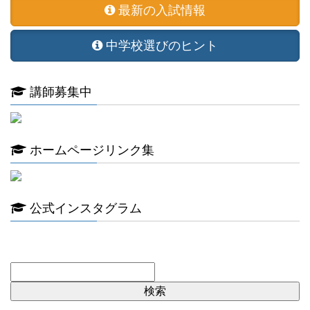
最新の入試情報
中学校選びのヒント
講師募集中
ホームページリンク集
公式インスタグラム