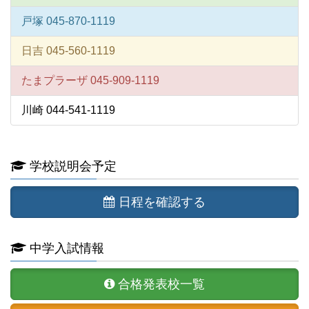
戸塚 045-870-1119
日吉 045-560-1119
たまプラーザ 045-909-1119
川崎 044-541-1119
学校説明会予定
日程を確認する
中学入試情報
合格発表校一覧