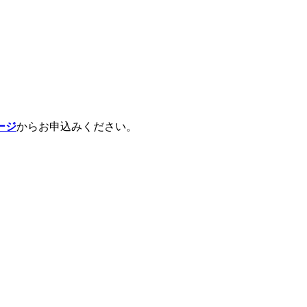
ージ
からお申込みください。