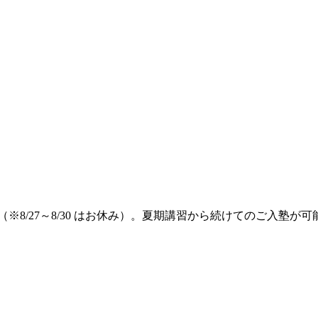
※8/27～8/30 はお休み）。夏期講習から続けてのご入塾が可