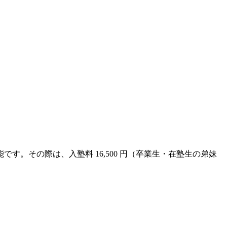
能です。その際は、入塾料 16,500 円（卒業生・在塾生の弟妹