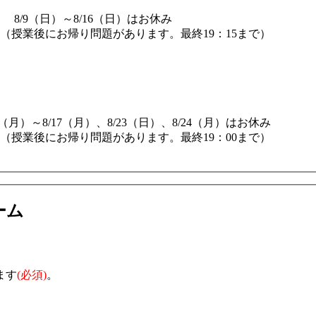
8/9（日）～8/16（日）はお休み
8：15（授業後にお帰り問題があります。最終19：15まで）
10（月）～8/17（月）、8/23（日）、8/24（月）はお休み
7：45（授業後にお帰り問題があります。最終19：00まで）
ーム
ます
(必須)
。