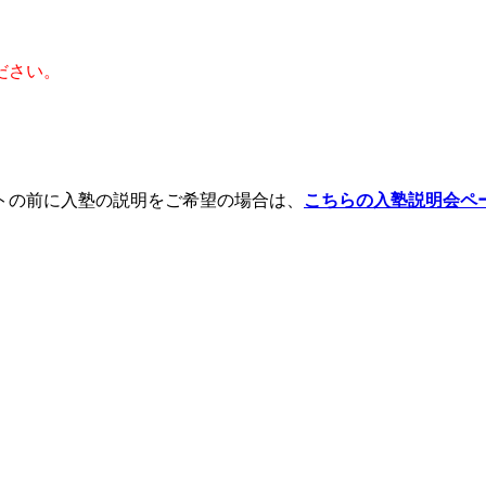
ださい。
トの前に入塾の説明をご希望の場合は、
こちらの入塾説明会ペ