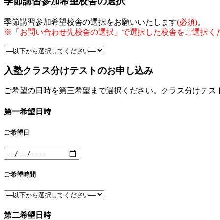
季節講習参加希望校舎の選択
季節講習参加希望校舎の選択をお願いいたします
(必須)
。
※「お問い合わせ先校舎の選択」で選択した校舎をご選択く
入塾クラス分けテストのお申し込み
ご希望の日時を第三希望まで選択ください。クラス分けテス
第一希望日時
ご希望日
ご希望時間
第二希望日時