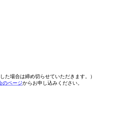
達した場合は締め切らせていただきます。）
会のページ
からお申し込みください。