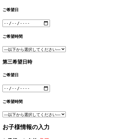
ご希望日
ご希望時間
第三希望日時
ご希望日
ご希望時間
お子様情報の入力