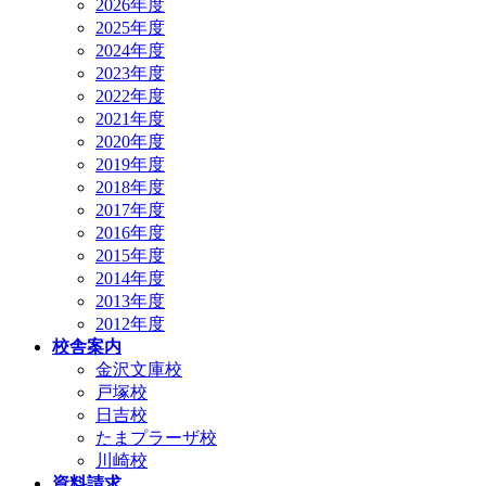
2026年度
2025年度
2024年度
2023年度
2022年度
2021年度
2020年度
2019年度
2018年度
2017年度
2016年度
2015年度
2014年度
2013年度
2012年度
校舎案内
金沢文庫校
戸塚校
日吉校
たまプラーザ校
川崎校
資料請求