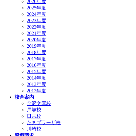
2026年度
2025年度
2024年度
2023年度
2022年度
2021年度
2020年度
2019年度
2018年度
2017年度
2016年度
2015年度
2014年度
2013年度
2012年度
校舎案内
金沢文庫校
戸塚校
日吉校
たまプラーザ校
川崎校
資料請求