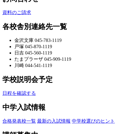
資料のご請求
各校舎別連絡先一覧
金沢文庫 045-783-1119
戸塚 045-870-1119
日吉 045-560-1119
たまプラーザ 045-909-1119
川崎 044-541-1119
学校説明会予定
日程を確認する
中学入試情報
合格発表校一覧
最新の入試情報
中学校選びのヒント