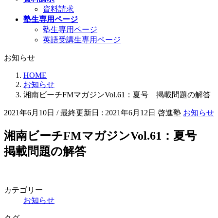
資料請求
塾生専用ページ
塾生専用ページ
英語受講生専用ページ
お知らせ
HOME
お知らせ
湘南ビーチFMマガジンVol.61：夏号 掲載問題の解答
2021年6月10日
/ 最終更新日 :
2021年6月12日
啓進塾
お知らせ
湘南ビーチFMマガジンVol.61：夏号
掲載問題の解答
カテゴリー
お知らせ