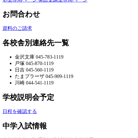
お問合わせ
資料のご請求
各校舎別連絡先一覧
金沢文庫 045-783-1119
戸塚 045-870-1119
日吉 045-560-1119
たまプラーザ 045-909-1119
川崎 044-541-1119
学校説明会予定
日程を確認する
中学入試情報