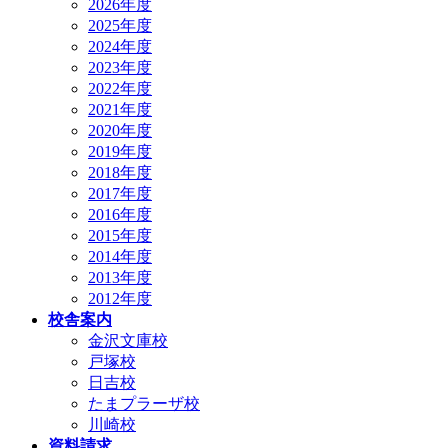
2026年度
2025年度
2024年度
2023年度
2022年度
2021年度
2020年度
2019年度
2018年度
2017年度
2016年度
2015年度
2014年度
2013年度
2012年度
校舎案内
金沢文庫校
戸塚校
日吉校
たまプラーザ校
川崎校
資料請求