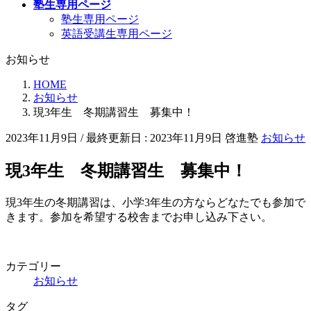
塾生専用ページ
塾生専用ページ
英語受講生専用ページ
お知らせ
HOME
お知らせ
現3年生 冬期講習生 募集中！
2023年11月9日
/ 最終更新日 :
2023年11月9日
啓進塾
お知らせ
現3年生 冬期講習生 募集中！
現3年生の冬期講習は、小学3年生の方ならどなたでも参加で
きます。参加を希望する校舎までお申し込み下さい。
カテゴリー
お知らせ
タグ