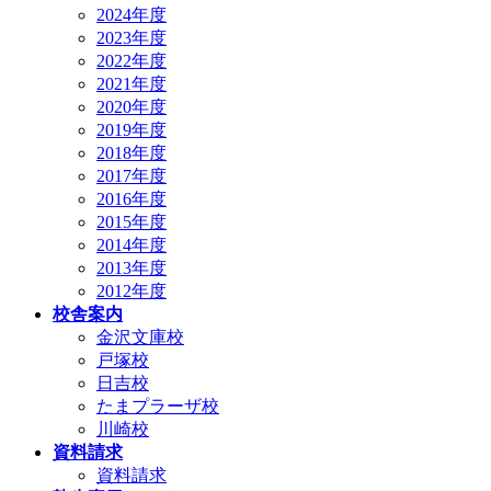
2024年度
2023年度
2022年度
2021年度
2020年度
2019年度
2018年度
2017年度
2016年度
2015年度
2014年度
2013年度
2012年度
校舎案内
金沢文庫校
戸塚校
日吉校
たまプラーザ校
川崎校
資料請求
資料請求