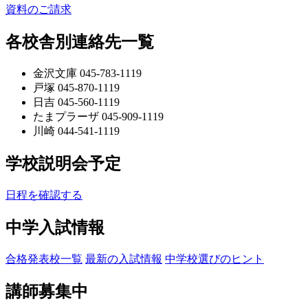
資料のご請求
各校舎別連絡先一覧
金沢文庫 045-783-1119
戸塚 045-870-1119
日吉 045-560-1119
たまプラーザ 045-909-1119
川崎 044-541-1119
学校説明会予定
日程を確認する
中学入試情報
合格発表校一覧
最新の入試情報
中学校選びのヒント
講師募集中