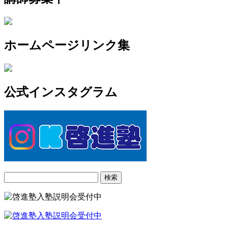
ホームページリンク集
公式インスタグラム
検
索: