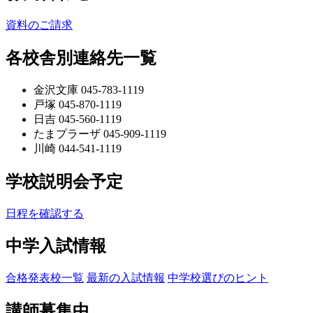
資料のご請求
各校舎別連絡先一覧
金沢文庫 045-783-1119
戸塚 045-870-1119
日吉 045-560-1119
たまプラーザ 045-909-1119
川崎 044-541-1119
学校説明会予定
日程を確認する
中学入試情報
合格発表校一覧
最新の入試情報
中学校選びのヒント
講師募集中