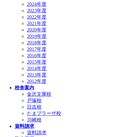
2024年度
2023年度
2022年度
2021年度
2020年度
2019年度
2018年度
2017年度
2016年度
2015年度
2014年度
2013年度
2012年度
校舎案内
金沢文庫校
戸塚校
日吉校
たまプラーザ校
川崎校
資料請求
資料請求