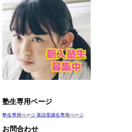
塾生専用ページ
塾生専用ページ
英語受講生専用ページ
お問合わせ