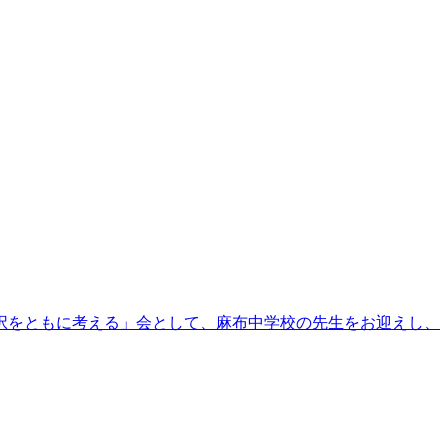
選択をともに考える」会として、麻布中学校の先生をお迎えし、