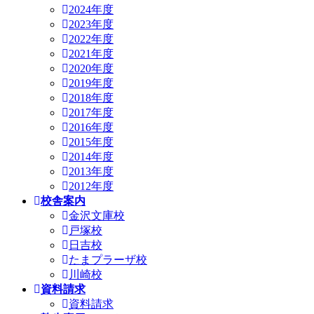
2024年度
2023年度
2022年度
2021年度
2020年度
2019年度
2018年度
2017年度
2016年度
2015年度
2014年度
2013年度
2012年度
校舎案内
金沢文庫校
戸塚校
日吉校
たまプラーザ校
川崎校
資料請求
資料請求