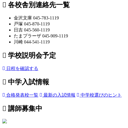
各校舎別連絡先一覧
金沢文庫 045-783-1119
戸塚 045-870-1119
日吉 045-560-1119
たまプラーザ 045-909-1119
川崎 044-541-1119
学校説明会予定
日程を確認する
中学入試情報
合格発表校一覧
最新の入試情報
中学校選びのヒント
講師募集中