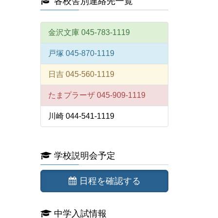
各校舎別連絡先一覧
金沢文庫 045-783-1119
戸塚 045-870-1119
日吉 045-560-1119
たまプラーザ 045-909-1119
川崎 044-541-1119
学校説明会予定
日程を確認する
中学入試情報