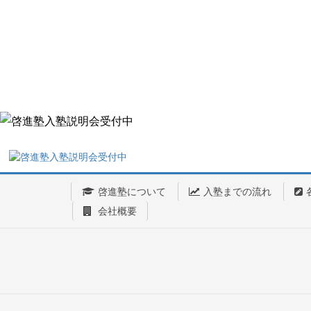
啓進塾について
入塾までの流れ
会社概要