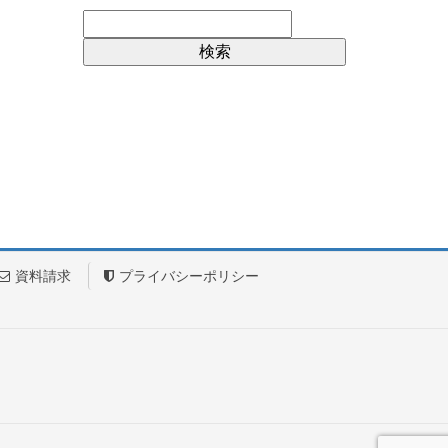
資料請求
プライバシーポリシー