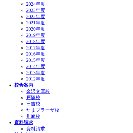
2024年度
2023年度
2022年度
2021年度
2020年度
2019年度
2018年度
2017年度
2016年度
2015年度
2014年度
2013年度
2012年度
校舎案内
金沢文庫校
戸塚校
日吉校
たまプラーザ校
川崎校
資料請求
資料請求