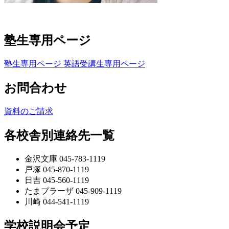
塾生専用ページ
塾生専用ページ
英語受講生専用ページ
お問合わせ
資料のご請求
各校舎別連絡先一覧
金沢文庫 045-783-1119
戸塚 045-870-1119
日吉 045-560-1119
たまプラーザ 045-909-1119
川崎 044-541-1119
学校説明会予定