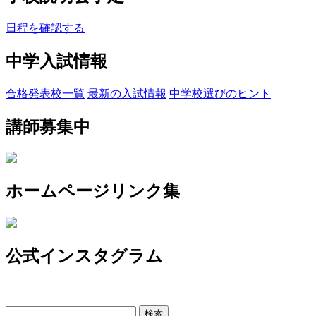
日程を確認する
中学入試情報
合格発表校一覧
最新の入試情報
中学校選びのヒント
講師募集中
ホームページリンク集
公式インスタグラム
検