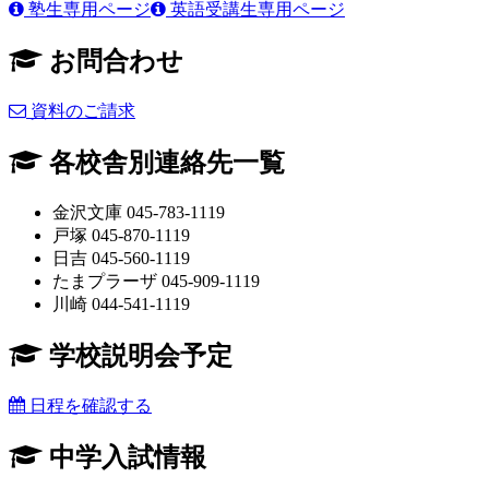
塾生専用ページ
英語受講生専用ページ
お問合わせ
資料のご請求
各校舎別連絡先一覧
金沢文庫 045-783-1119
戸塚 045-870-1119
日吉 045-560-1119
たまプラーザ 045-909-1119
川崎 044-541-1119
学校説明会予定
日程を確認する
中学入試情報