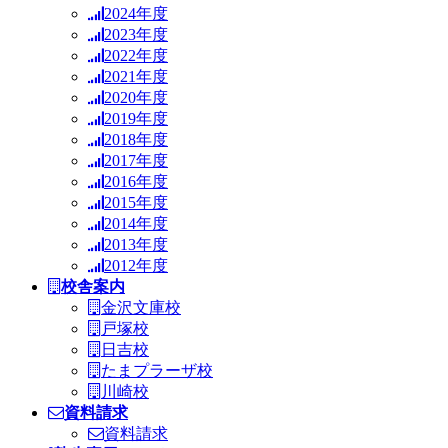
2024年度
2023年度
2022年度
2021年度
2020年度
2019年度
2018年度
2017年度
2016年度
2015年度
2014年度
2013年度
2012年度
校舎案内
金沢文庫校
戸塚校
日吉校
たまプラーザ校
川崎校
資料請求
資料請求