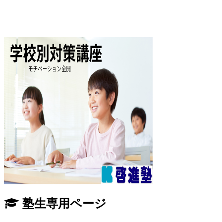
塾生専用ページ