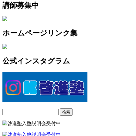
講師募集中
ホームページリンク集
公式インスタグラム
検
索: