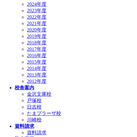
2024年度
2023年度
2022年度
2021年度
2020年度
2019年度
2018年度
2017年度
2016年度
2015年度
2014年度
2013年度
2012年度
校舎案内
金沢文庫校
戸塚校
日吉校
たまプラーザ校
川崎校
資料請求
資料請求