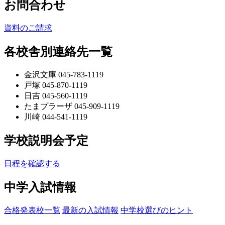
お問合わせ
資料のご請求
各校舎別連絡先一覧
金沢文庫 045-783-1119
戸塚 045-870-1119
日吉 045-560-1119
たまプラーザ 045-909-1119
川崎 044-541-1119
学校説明会予定
日程を確認する
中学入試情報
合格発表校一覧
最新の入試情報
中学校選びのヒント