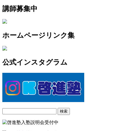
講師募集中
ホームページリンク集
公式インスタグラム
検
索: