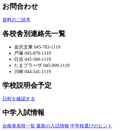
お問合わせ
資料のご請求
各校舎別連絡先一覧
金沢文庫 045-783-1119
戸塚 045-870-1119
日吉 045-560-1119
たまプラーザ 045-909-1119
川崎 044-541-1119
学校説明会予定
日程を確認する
中学入試情報
合格発表校一覧
最新の入試情報
中学校選びのヒント