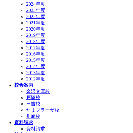
2024年度
2023年度
2022年度
2021年度
2020年度
2019年度
2018年度
2017年度
2016年度
2015年度
2014年度
2013年度
2012年度
校舎案内
金沢文庫校
戸塚校
日吉校
たまプラーザ校
川崎校
資料請求
資料請求