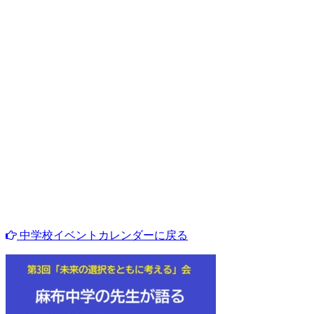
中学校イベントカレンダーに戻る