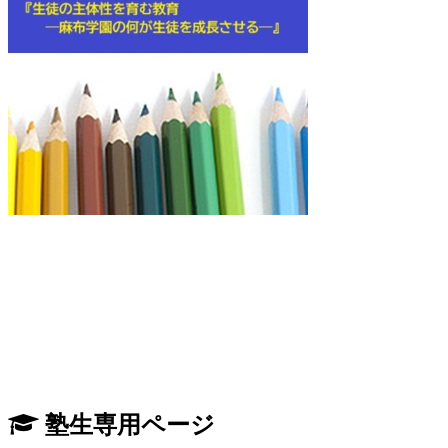
塾生専用ページ