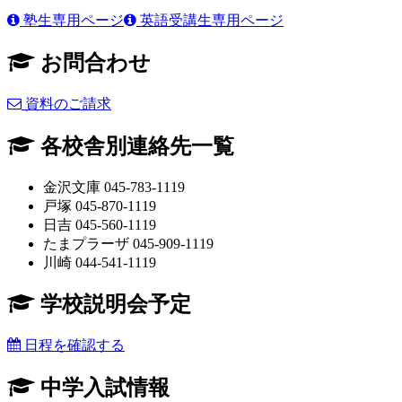
塾生専用ページ
英語受講生専用ページ
お問合わせ
資料のご請求
各校舎別連絡先一覧
金沢文庫 045-783-1119
戸塚 045-870-1119
日吉 045-560-1119
たまプラーザ 045-909-1119
川崎 044-541-1119
学校説明会予定
日程を確認する
中学入試情報