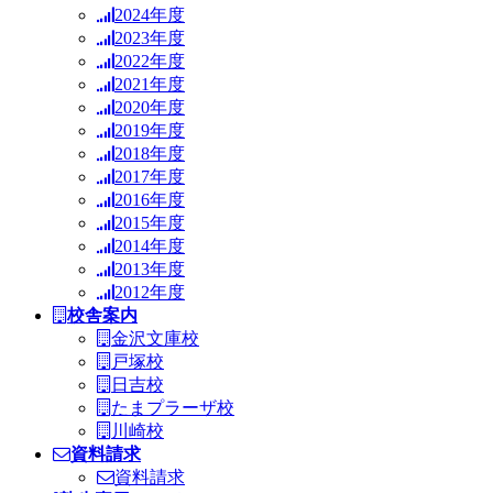
2024年度
2023年度
2022年度
2021年度
2020年度
2019年度
2018年度
2017年度
2016年度
2015年度
2014年度
2013年度
2012年度
校舎案内
金沢文庫校
戸塚校
日吉校
たまプラーザ校
川崎校
資料請求
資料請求