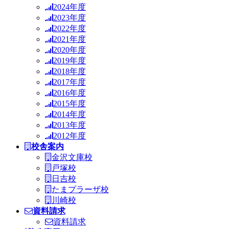
2024年度
2023年度
2022年度
2021年度
2020年度
2019年度
2018年度
2017年度
2016年度
2015年度
2014年度
2013年度
2012年度
校舎案内
金沢文庫校
戸塚校
日吉校
たまプラーザ校
川崎校
資料請求
資料請求