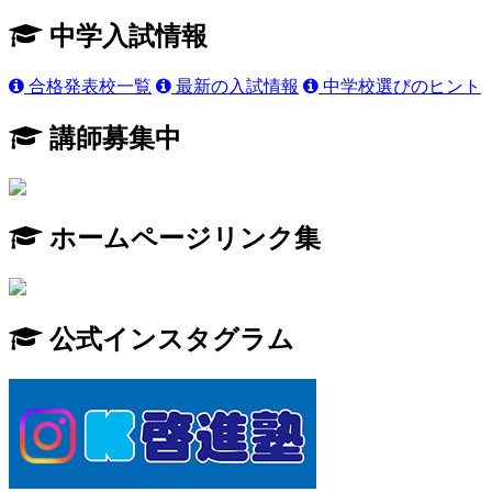
中学入試情報
合格発表校一覧
最新の入試情報
中学校選びのヒント
講師募集中
ホームページリンク集
公式インスタグラム