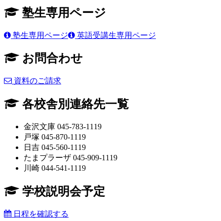
塾生専用ページ
塾生専用ページ
英語受講生専用ページ
お問合わせ
資料のご請求
各校舎別連絡先一覧
金沢文庫 045-783-1119
戸塚 045-870-1119
日吉 045-560-1119
たまプラーザ 045-909-1119
川崎 044-541-1119
学校説明会予定
日程を確認する