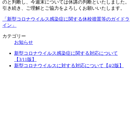
のと判断し、今週末については休講の判断といたしました。
引き続き、ご理解とご協力をよろしくお願いいたします。
「新型コロナウイルス感染症に関する休校措置等のガイドラ
イン」
カテゴリー
お知らせ
新型コロナウイルス感染症に関する対応について
【3/11版】
新型コロナウイルスに対する対応について【4/2版】