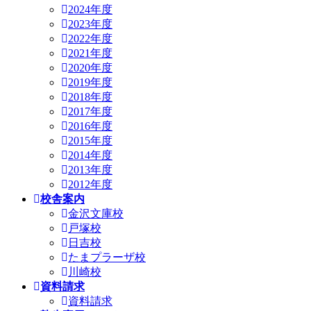
2024年度
2023年度
2022年度
2021年度
2020年度
2019年度
2018年度
2017年度
2016年度
2015年度
2014年度
2013年度
2012年度
校舎案内
金沢文庫校
戸塚校
日吉校
たまプラーザ校
川崎校
資料請求
資料請求