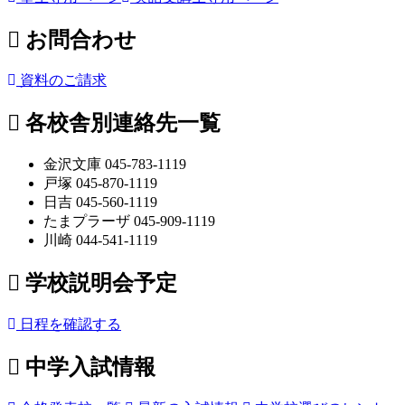
お問合わせ
資料のご請求
各校舎別連絡先一覧
金沢文庫 045-783-1119
戸塚 045-870-1119
日吉 045-560-1119
たまプラーザ 045-909-1119
川崎 044-541-1119
学校説明会予定
日程を確認する
中学入試情報