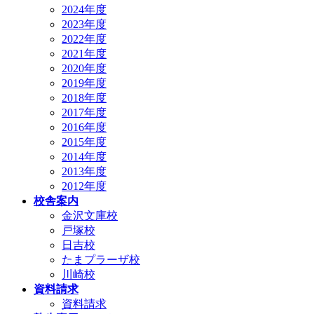
2024年度
2023年度
2022年度
2021年度
2020年度
2019年度
2018年度
2017年度
2016年度
2015年度
2014年度
2013年度
2012年度
校舎案内
金沢文庫校
戸塚校
日吉校
たまプラーザ校
川崎校
資料請求
資料請求