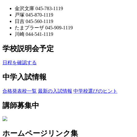
金沢文庫 045-783-1119
戸塚 045-870-1119
日吉 045-560-1119
たまプラーザ 045-909-1119
川崎 044-541-1119
学校説明会予定
日程を確認する
中学入試情報
合格発表校一覧
最新の入試情報
中学校選びのヒント
講師募集中
ホームページリンク集