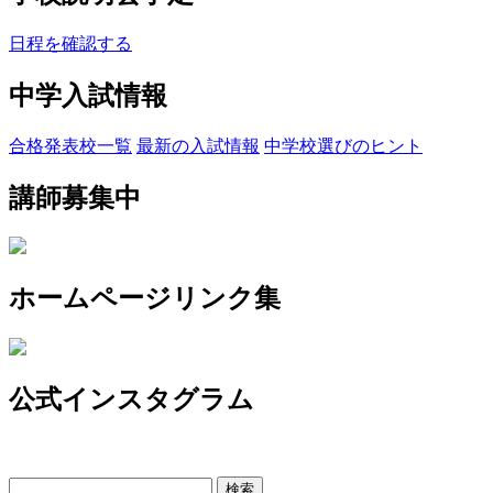
日程を確認する
中学入試情報
合格発表校一覧
最新の入試情報
中学校選びのヒント
講師募集中
ホームページリンク集
公式インスタグラム
検