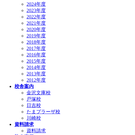
2024年度
2023年度
2022年度
2021年度
2020年度
2019年度
2018年度
2017年度
2016年度
2015年度
2014年度
2013年度
2012年度
校舎案内
金沢文庫校
戸塚校
日吉校
たまプラーザ校
川崎校
資料請求
資料請求