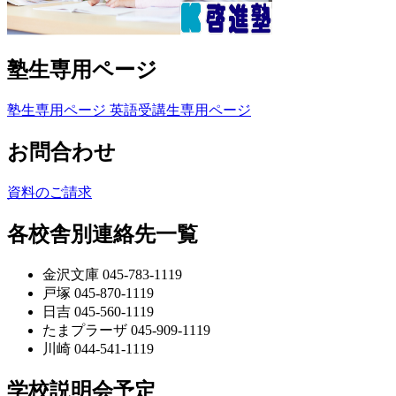
塾生専用ページ
塾生専用ページ
英語受講生専用ページ
お問合わせ
資料のご請求
各校舎別連絡先一覧
金沢文庫 045-783-1119
戸塚 045-870-1119
日吉 045-560-1119
たまプラーザ 045-909-1119
川崎 044-541-1119
学校説明会予定