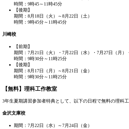
時間：9時45～11時45分
【後期】
期間：8月18日（火）～8月22日（土）
時間：9時45分～11時45分
川崎校
【前期】
期間：7月21日（火）・7月22日（水）・7月27日（月）
時間：9時30分～11時25分
【後期】
期間：8月17日（月）～8月21日（金）
時間：9時30分～11時25分
【無料】理科工作教室
3年生夏期講習参加者特典として、以下の日程で無料の理科
金沢文庫校
期間：7月22日（水）～7月24日（金）