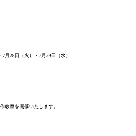
・7月28日（火）・7月29日（水）
工作教室を開催いたします。