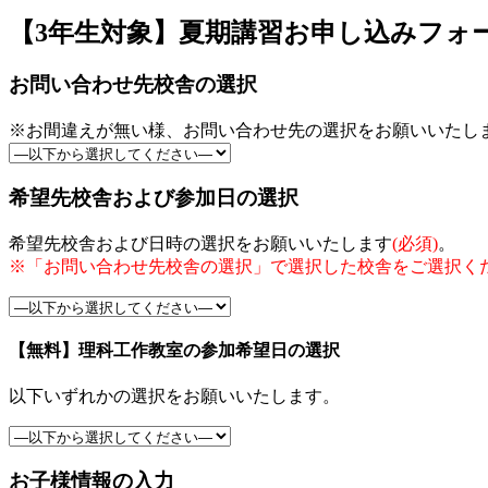
【3年生対象】夏期講習お申し込みフォ
お問い合わせ先校舎の選択
※お間違えが無い様、お問い合わせ先の選択をお願いいたし
希望先校舎および参加日の選択
希望先校舎および日時の選択をお願いいたします
(必須)
。
※「お問い合わせ先校舎の選択」で選択した校舎をご選択く
【無料】理科工作教室の参加希望日の選択
以下いずれかの選択をお願いいたします。
お子様情報の入力