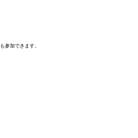
も参加できます。