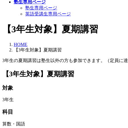
塾生専用ページ
塾生専用ページ
英語受講生専用ページ
【3年生対象】夏期講習
HOME
【3年生対象】夏期講習
3年生の夏期講習は塾生以外の方も参加できます。（定員に
【3年生対象】夏期講習
対象
3年生
科目
算数・国語