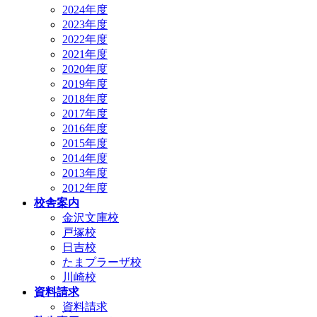
2024年度
2023年度
2022年度
2021年度
2020年度
2019年度
2018年度
2017年度
2016年度
2015年度
2014年度
2013年度
2012年度
校舎案内
金沢文庫校
戸塚校
日吉校
たまプラーザ校
川崎校
資料請求
資料請求