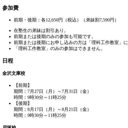
参加費
前期・後期：各12,650円（税込）（弟妹割7,590円）
在塾生の弟妹は割引あり。
前期または後期のみの参加も可能です。
前期または後期にお申し込みの方は「理科工作教室」に
「理科工作教室」のみの参加はできません。
日程
金沢文庫校
【前期】
期間：7月27日（月）～7月31日（金）
時間：9時30分～11時25分
【後期】
期間：8月17日（月）～8月21日（金）
時間：9時30分～11時25分
戸塚校