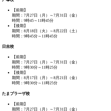
【前期】
期間：7月27日（月）～7月31日（金）
時間：9時45～11時45分
【後期】
期間：8月18日（火）～8月22日（土）
時間：9時45分～11時45分
日吉校
【前期】
期間：7月27日（月）～7月31日（金）
時間：9時30分～11時25分
【後期】
期間：8月17日（月）～8月21日（金）
時間：9時30分～11時25分
たまプラーザ校
【前期】
期間：7月27日（月）～7月31日（金）