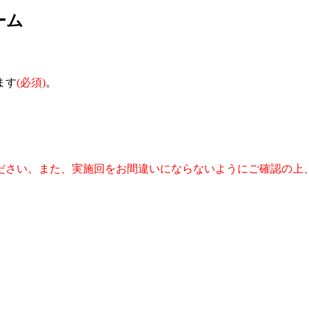
ーム
ます
(必須)
。
ださい。また、実施回をお間違いにならないようにご確認の上