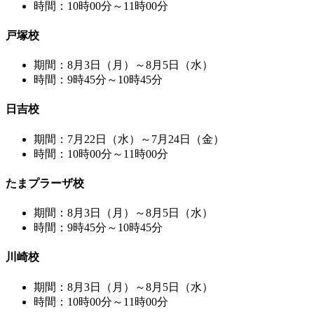
時間：10時00分～11時00分
戸塚校
期間：8月3日（月）～8月5日（水）
時間：9時45分～10時45分
日吉校
期間：7月22日（水）～7月24日（金）
時間：10時00分～11時00分
たまプラーザ校
期間：8月3日（月）～8月5日（水）
時間：9時45分～10時45分
川崎校
期間：8月3日（月）～8月5日（水）
時間：10時00分～11時00分