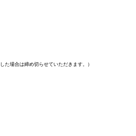
達した場合は締め切らせていただきます。）