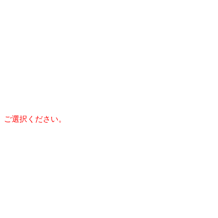
、ご選択ください。