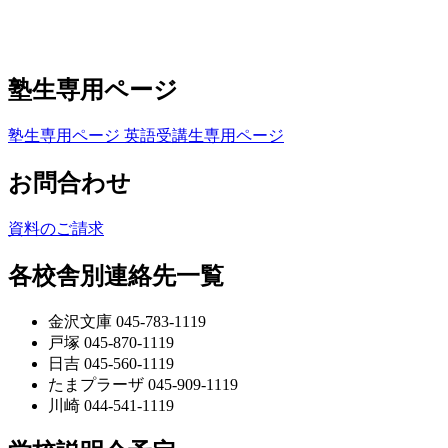
塾生専用ページ
塾生専用ページ
英語受講生専用ページ
お問合わせ
資料のご請求
各校舎別連絡先一覧
金沢文庫 045-783-1119
戸塚 045-870-1119
日吉 045-560-1119
たまプラーザ 045-909-1119
川崎 044-541-1119