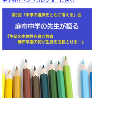
中学校イベントカレンダーに戻る