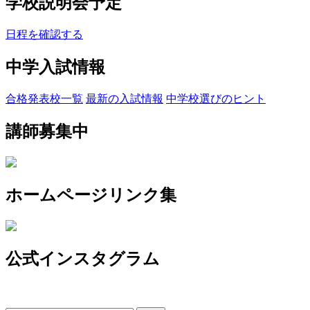
学校説明会予定
日程を確認する
中学入試情報
合格発表校一覧
最新の入試情報
中学校選びのヒント
講師募集中
ホームページリンク集
公式インスタグラム