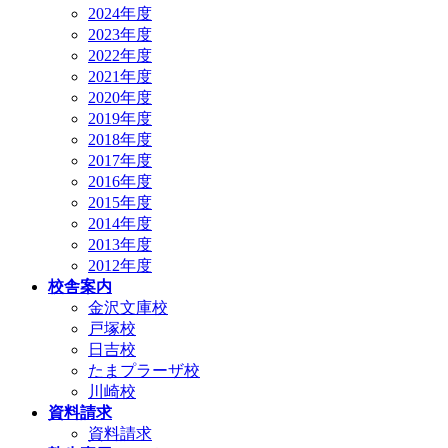
2024年度
2023年度
2022年度
2021年度
2020年度
2019年度
2018年度
2017年度
2016年度
2015年度
2014年度
2013年度
2012年度
校舎案内
金沢文庫校
戸塚校
日吉校
たまプラーザ校
川崎校
資料請求
資料請求